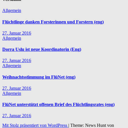
Allgemein
Flüchtlinge danken Forsterinnen und Forstern (eng)
27. Januar 2016
Allgemein
Dorra Uslu ist neue Koordinatorin (Eng)
27. Januar 2016
Allgemein
Weihnachtsstimmung im FlüNet (eng)
27. Januar 2016
Allgemein
FlüNet unterstützt offenen Brief des Flüchtlingsrates (eng)
27. Januar 2016
Mit Stolz präsentiert von WordPress
|
Theme: News Hunt von