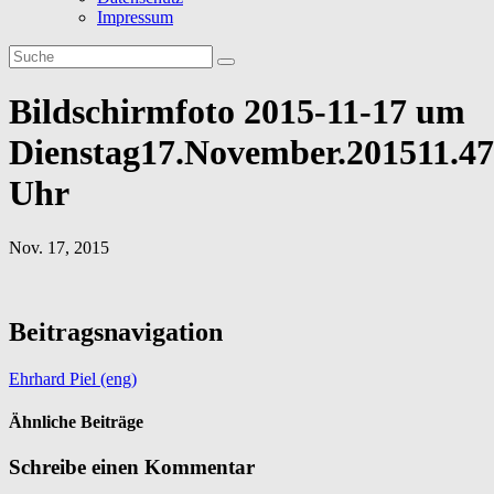
Impressum
Bildschirmfoto 2015-11-17 um
Dienstag17.November.201511.47
Uhr
Nov. 17, 2015
Beitragsnavigation
Ehrhard Piel (eng)
Ähnliche Beiträge
Schreibe einen Kommentar