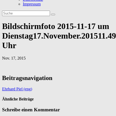
Impressum
Bildschirmfoto 2015-11-17 um
Dienstag17.November.201511.49
Uhr
Nov. 17, 2015
Beitragsnavigation
Ehrhard Piel (eng)
Ähnliche Beiträge
Schreibe einen Kommentar