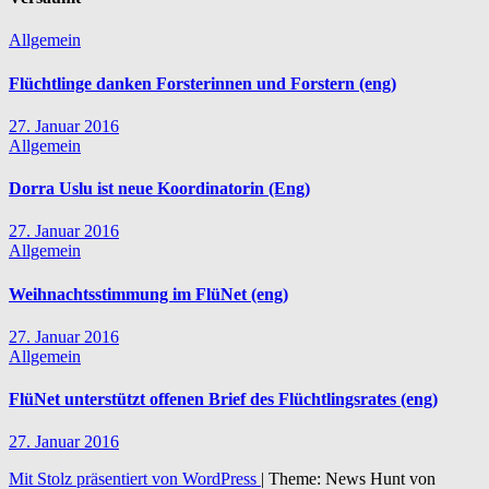
Allgemein
Flüchtlinge danken Forsterinnen und Forstern (eng)
27. Januar 2016
Allgemein
Dorra Uslu ist neue Koordinatorin (Eng)
27. Januar 2016
Allgemein
Weihnachtsstimmung im FlüNet (eng)
27. Januar 2016
Allgemein
FlüNet unterstützt offenen Brief des Flüchtlingsrates (eng)
27. Januar 2016
Mit Stolz präsentiert von WordPress
|
Theme: News Hunt von