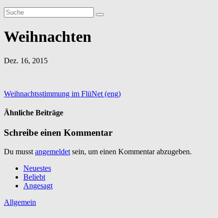
Weihnachten
Dez. 16, 2015
Beitragsnavigation
Weihnachtsstimmung im FlüNet (eng)
Ähnliche Beiträge
Schreibe einen Kommentar
Du musst
angemeldet
sein, um einen Kommentar abzugeben.
Neuestes
Beliebt
Angesagt
Allgemein