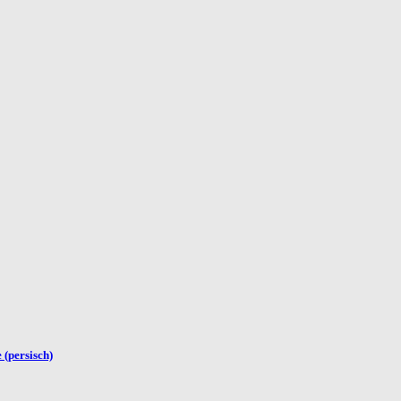
 (persisch)