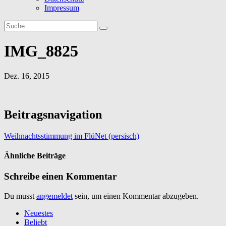
Impressum
IMG_8825
Dez. 16, 2015
Beitragsnavigation
Weihnachtsstimmung im FlüNet (persisch)
Ähnliche Beiträge
Schreibe einen Kommentar
Du musst
angemeldet
sein, um einen Kommentar abzugeben.
Neuestes
Beliebt