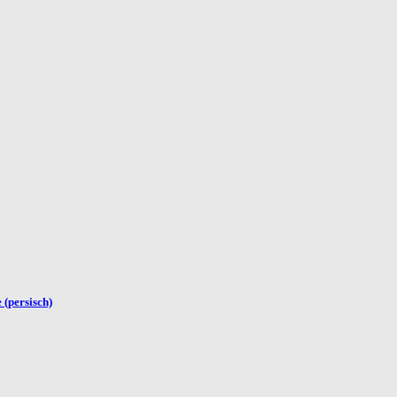
 (persisch)