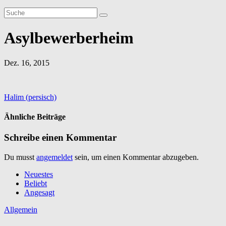
Asylbewerberheim
Dez. 16, 2015
Beitragsnavigation
Halim (persisch)
Ähnliche Beiträge
Schreibe einen Kommentar
Du musst
angemeldet
sein, um einen Kommentar abzugeben.
Neuestes
Beliebt
Angesagt
Allgemein