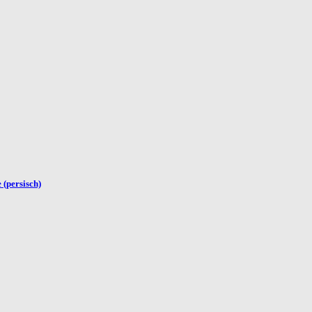
 (persisch)