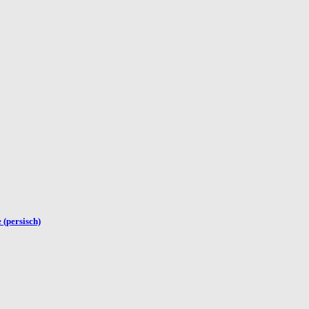
 (persisch)