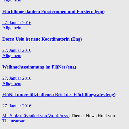
Flüchtlinge danken Forsterinnen und Forstern (eng)
27. Januar 2016
Allgemein
Dorra Uslu ist neue Koordinatorin (Eng)
27. Januar 2016
Allgemein
Weihnachtsstimmung im FlüNet (eng)
27. Januar 2016
Allgemein
FlüNet unterstützt offenen Brief des Flüchtlingsrates (eng)
27. Januar 2016
Mit Stolz präsentiert von WordPress
|
Theme: News Hunt von
Themeansar