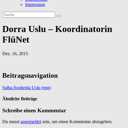
Impressum
Dorra Uslu – Koordinatorin
FlüNet
Dez. 16, 2015
Beitragsnavigation
Salha-Soubeida Uslu (eng)
Ähnliche Beiträge
Schreibe einen Kommentar
Du musst
angemeldet
sein, um einen Kommentar abzugeben.