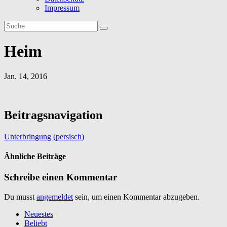
Impressum
Heim
Jan. 14, 2016
Beitragsnavigation
Unterbringung (persisch)
Ähnliche Beiträge
Schreibe einen Kommentar
Du musst
angemeldet
sein, um einen Kommentar abzugeben.
Neuestes
Beliebt