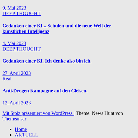
9. Mai 2023
DEEP THOUGHT
Gedanken einer KI – Schulen und die neue Welt der
künstlichen Intelligenz
4. Mai 2023
DEEP THOUGHT
Gedanken einer KI. Ich denke also bin ich.
27. April 2023
Real
Anti-Drogen Kampagne auf den Gleisen.
12. April 2023
Mit Stolz präsentiert von WordPress
|
Theme: News Hunt von
Themeansar
Home
AKTUELL