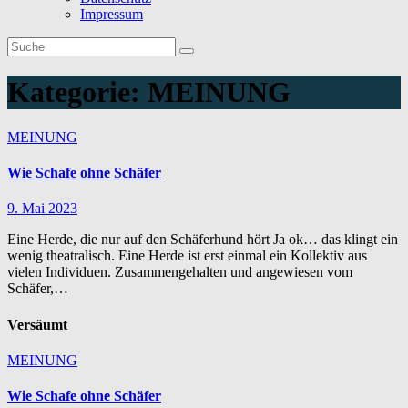
Impressum
Kategorie:
MEINUNG
MEINUNG
Wie Schafe ohne Schäfer
9. Mai 2023
Eine Herde, die nur auf den Schäferhund hört Ja ok… das klingt ein
wenig theatralisch. Eine Herde ist erst einmal ein Kollektiv aus
vielen Individuen. Zusammengehalten und angewiesen vom
Schäfer,…
Versäumt
MEINUNG
Wie Schafe ohne Schäfer